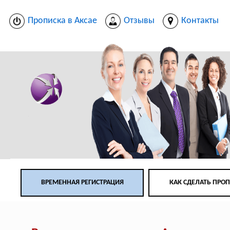
Прописка в Аксае
Отзывы
Контакты
ВРЕМЕННАЯ РЕГИСТРАЦИЯ
КАК СДЕЛАТЬ ПРО